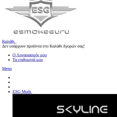
Καλάθι
Δεν υπάρχουν προϊόντα στο Καλάθι Αγορών σας!
Ο Λογαριασμός μου
Τα επιθυμητά μου
Menu
ESG Mods