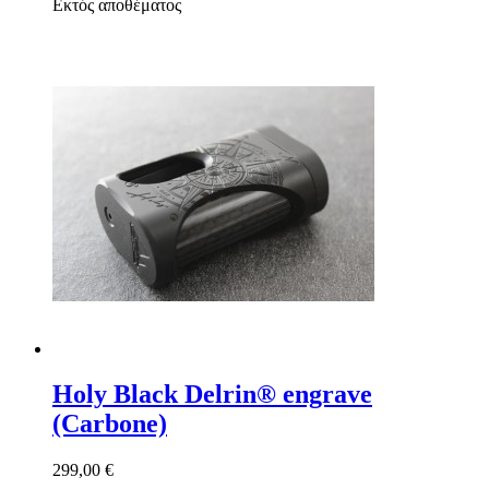
Εκτός αποθέματος
Holy Black Delrin® engrave
(Carbone)
299,00 €