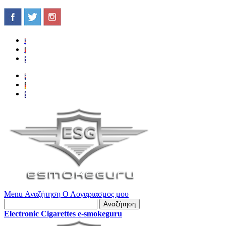
Menu
Αναζήτηση
Ο Λογαριασμος μου
Αναζήτηση
Electronic Cigarettes e-smokeguru