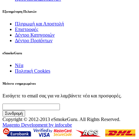
Εξυπηρέτηση Πελατών
Πληρωμή και Αποστολή
Επιστροφές
Δέντρο Κατηγοριών
Δέντρο Προϊόντων
eSmokeGuru
Νέα
Πολιτική Cookies
Μείνετε ενημερωμένοι
Εισάγετε το email σας για να λαμβάνετε νέα και προσφορές.
Συνδρομή
Copyright © 2012-2013 eSmokeGuru. All Rights Reserved.
Magento Development by infocube