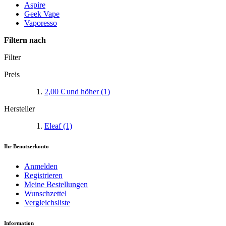
Aspire
Geek Vape
Vaporesso
Filtern nach
Filter
Preis
2,00 €
und höher
(1)
Hersteller
Eleaf
(1)
Ihr Benutzerkonto
Anmelden
Registrieren
Meine Bestellungen
Wunschzettel
Vergleichsliste
Information