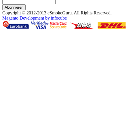
Abonnieren
Copyright © 2012-2013 eSmokeGuru. All Rights Reserved.
Magento Development by infocube