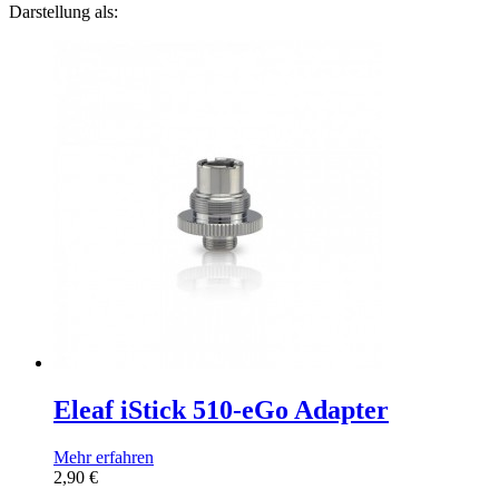
Darstellung als:
Eleaf iStick 510-eGo Adapter
Mehr erfahren
2,90 €