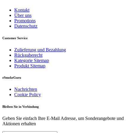
Kontakt
Über uns
Promotions
Datenschutz
Customer Service
Zulieferung und Bezahlung
Rückgaberecht
Kategorie Sitemap
Produkt Sitemap
eSmokeGuru
Nachrichten
Cookie Policy
Bleiben Sie in Verbindung
Geben Sie einfach Ihre E-Mail Adresse, um Sonderangebote und
Aktionen erhalten