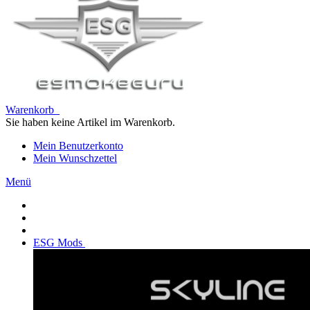
Warenkorb
Sie haben keine Artikel im Warenkorb.
Mein Benutzerkonto
Mein Wunschzettel
Menü
ESG Mods