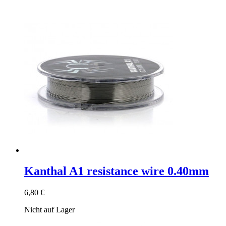
Kanthal A1 resistance wire 0.40mm
6,80 €
Nicht auf Lager