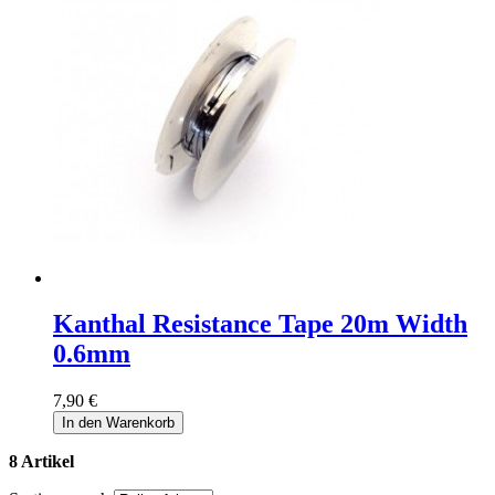
Kanthal Resistance Tape 20m Width
0.6mm
7,90 €
In den Warenkorb
8 Artikel