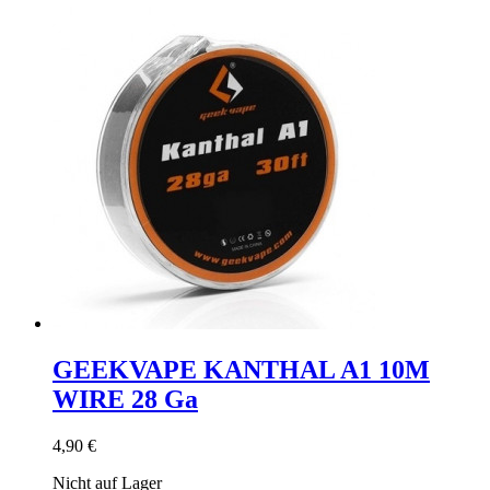
GEEKVAPE KANTHAL A1 10M
WIRE 28 Ga
4,90 €
Nicht auf Lager