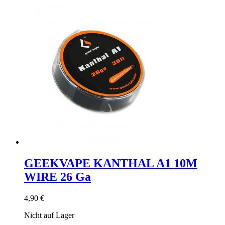
GEEKVAPE KANTHAL A1 10M
WIRE 26 Ga
4,90 €
Nicht auf Lager