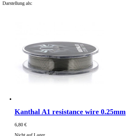
Darstellung als:
Kanthal A1 resistance wire 0.25mm
6,80 €
Nicht auf Lager