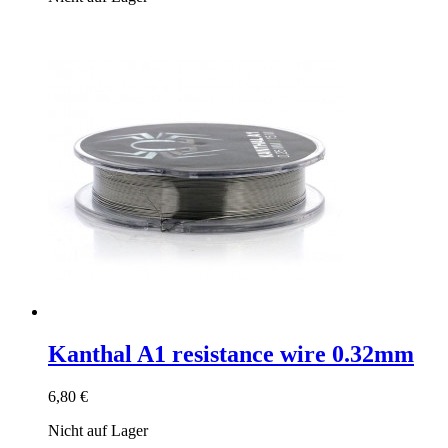
Kanthal A1 resistance wire 0.32mm
6,80 €
Nicht auf Lager