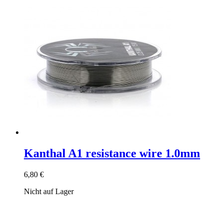
Kanthal A1 resistance wire 1.0mm
6,80 €
Nicht auf Lager