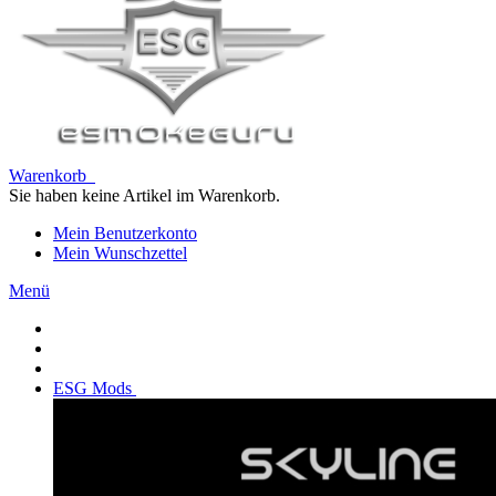
Warenkorb
Sie haben keine Artikel im Warenkorb.
Mein Benutzerkonto
Mein Wunschzettel
Menü
ESG Mods