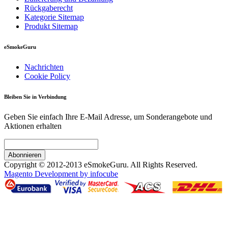
Rückgaberecht
Kategorie Sitemap
Produkt Sitemap
eSmokeGuru
Nachrichten
Cookie Policy
Bleiben Sie in Verbindung
Geben Sie einfach Ihre E-Mail Adresse, um Sonderangebote und
Aktionen erhalten
Abonnieren
Copyright © 2012-2013 eSmokeGuru. All Rights Reserved.
Magento Development by infocube