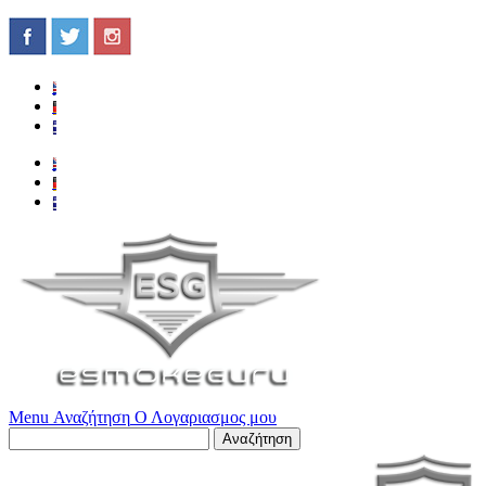
Menu
Αναζήτηση
Ο Λογαριασμος μου
Αναζήτηση