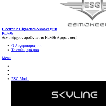
Electronic Cigarettes e-smokeguru
Καλάθι
Δεν υπάρχουν προϊόντα στο Καλάθι Αγορών σας!
Ο Λογαριασμός μου
Τα επιθυμητά μου
Menu
ESG Mods