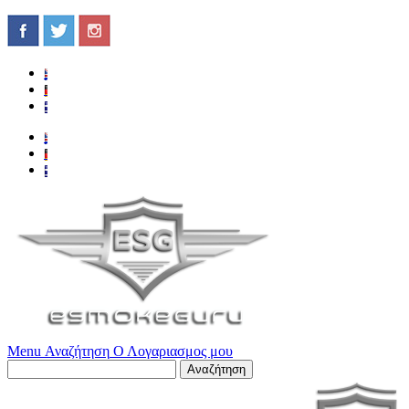
Menu
Αναζήτηση
Ο Λογαριασμος μου
Αναζήτηση