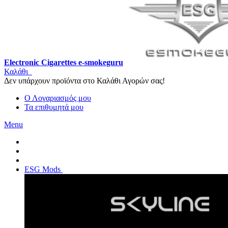
Electronic Cigarettes e-smokeguru
Καλάθι
Δεν υπάρχουν προϊόντα στο Καλάθι Αγορών σας!
Ο Λογαριασμός μου
Τα επιθυμητά μου
Menu
ESG Mods