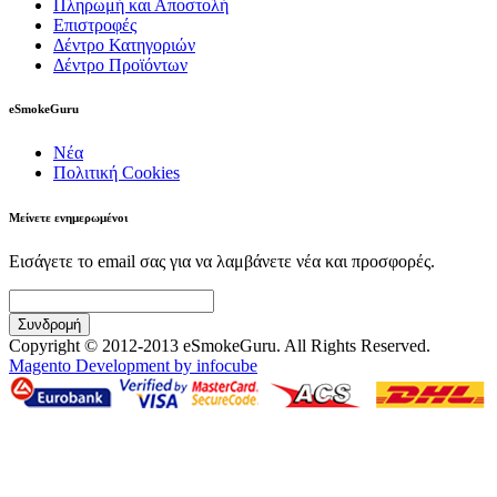
Πληρωμή και Αποστολή
Επιστροφές
Δέντρο Κατηγοριών
Δέντρο Προϊόντων
eSmokeGuru
Νέα
Πολιτική Cookies
Μείνετε ενημερωμένοι
Εισάγετε το email σας για να λαμβάνετε νέα και προσφορές.
Συνδρομή
Copyright © 2012-2013 eSmokeGuru. All Rights Reserved.
Magento Development by infocube