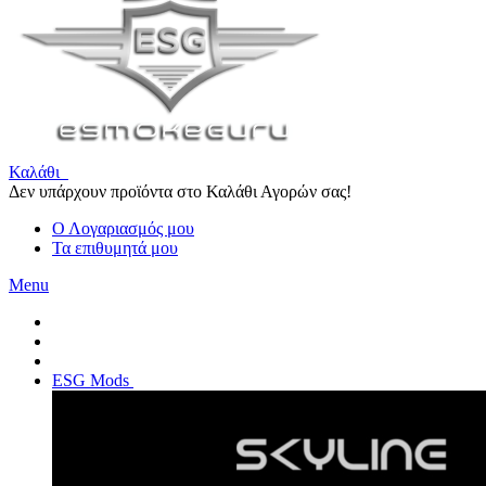
Καλάθι
Δεν υπάρχουν προϊόντα στο Καλάθι Αγορών σας!
Ο Λογαριασμός μου
Τα επιθυμητά μου
Menu
ESG Mods