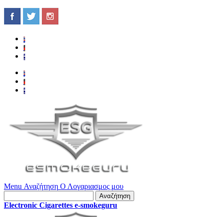
Menu
Αναζήτηση
Ο Λογαριασμος μου
Αναζήτηση
Electronic Cigarettes e-smokeguru