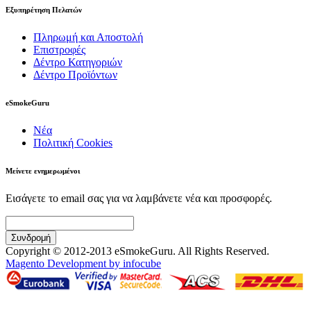
Εξυπηρέτηση Πελατών
Πληρωμή και Αποστολή
Επιστροφές
Δέντρο Κατηγοριών
Δέντρο Προϊόντων
eSmokeGuru
Νέα
Πολιτική Cookies
Μείνετε ενημερωμένοι
Εισάγετε το email σας για να λαμβάνετε νέα και προσφορές.
Συνδρομή
Copyright © 2012-2013 eSmokeGuru. All Rights Reserved.
Magento Development by infocube