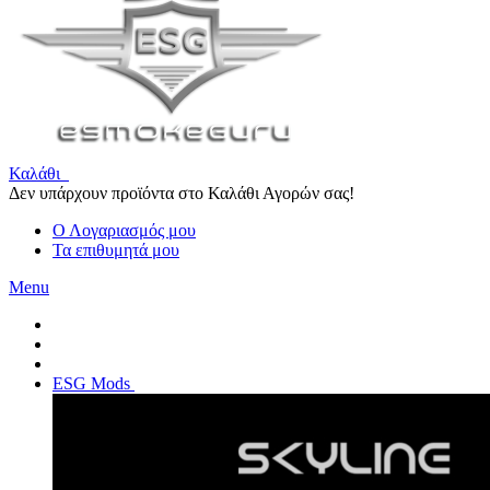
Καλάθι
Δεν υπάρχουν προϊόντα στο Καλάθι Αγορών σας!
Ο Λογαριασμός μου
Τα επιθυμητά μου
Menu
ESG Mods