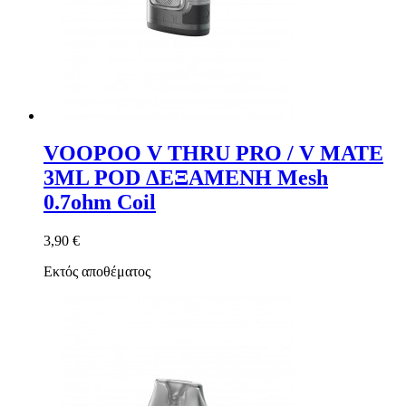
VOOPOO V THRU PRO / V MATE
3ML POD ΔΕΞΑΜΕΝΗ Mesh
0.7ohm Coil
3,90 €
Εκτός αποθέματος