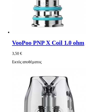
VooPoo PNP X Coil 1.0 ohm
3,50 €
Εκτός αποθέματος