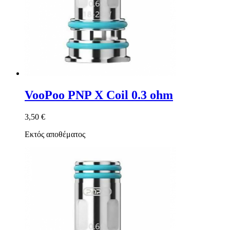
VooPoo PNP X Coil 0.3 ohm
3,50 €
Εκτός αποθέματος