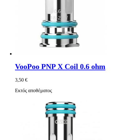
VooPoo PNP X Coil 0.6 ohm
3,50 €
Εκτός αποθέματος