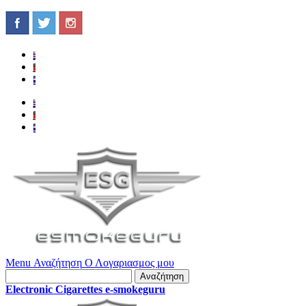
Menu
Αναζήτηση
Ο Λογαριασμος μου
Αναζήτηση
Electronic Cigarettes e-smokeguru