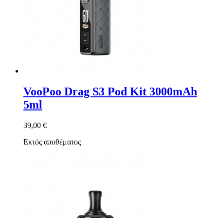
VooPoo Drag S3 Pod Kit 3000mAh
5ml
39,00 €
Εκτός αποθέματος