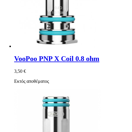
VooPoo PNP X Coil 0.8 ohm
3,50 €
Εκτός αποθέματος