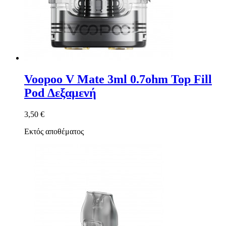
Voopoo V Mate 3ml 0.7ohm Top Fill
Pod Δεξαμενή
3,50 €
Εκτός αποθέματος