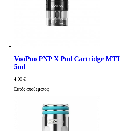
VooPoo PNP X Pod Cartridge MTL
5ml
4,00 €
Εκτός αποθέματος