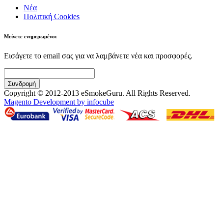
Νέα
Πολιτική Cookies
Μείνετε ενημερωμένοι
Εισάγετε το email σας για να λαμβάνετε νέα και προσφορές.
Συνδρομή
Copyright © 2012-2013 eSmokeGuru. All Rights Reserved.
Magento Development by infocube