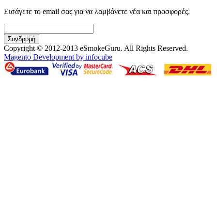
Εισάγετε το email σας για να λαμβάνετε νέα και προσφορές.
Συνδρομή
Copyright © 2012-2013 eSmokeGuru. All Rights Reserved.
Magento Development by infocube