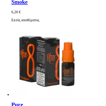
Smoke
6,20 €
Εκτός αποθέματος
Pure