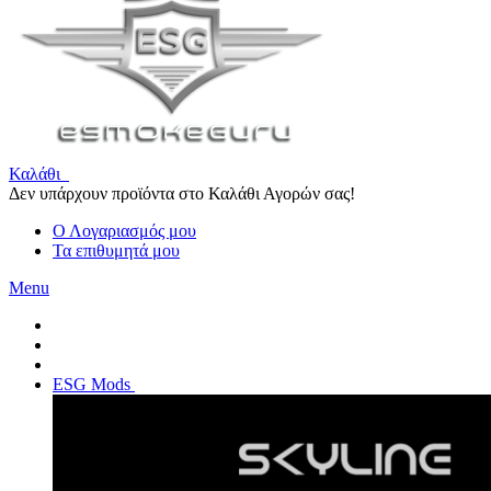
Καλάθι
Δεν υπάρχουν προϊόντα στο Καλάθι Αγορών σας!
Ο Λογαριασμός μου
Τα επιθυμητά μου
Menu
ESG Mods