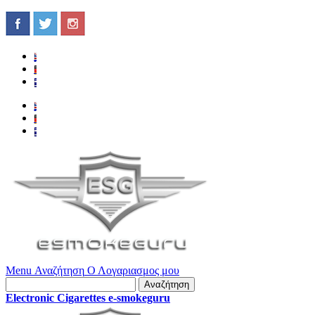
Menu
Αναζήτηση
Ο Λογαριασμος μου
Αναζήτηση
Electronic Cigarettes e-smokeguru