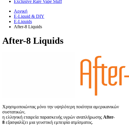
Exclusive Rare Vape Stuff
Αρχική
E-Liquid & DIY
E-Liquids
After-8 Liquids
After-8 Liquids
Χρησιμοποιώντας μόνο την υψηλότερη ποιότητα αμερικανικών
συστατικών,
η ελληνική εταιρεία παρασκευής υγρών αναπλήρωσης
After-
8
εξασφαλίζει μια γευστική εμπειρία ατμίσματος.