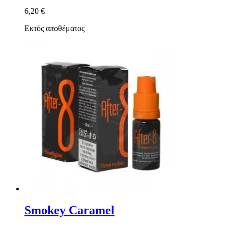
6,20 €
Εκτός αποθέματος
Smokey Caramel