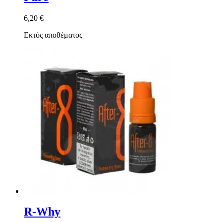
6,20 €
Εκτός αποθέματος
R-Why