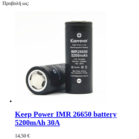
Προβολή ως:
Keep Power IMR 26650 battery
5200mAh 30A
14,50 €