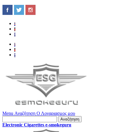
Menu
Αναζήτηση
Ο Λογαριασμος μου
Αναζήτηση
Electronic Cigarettes e-smokeguru