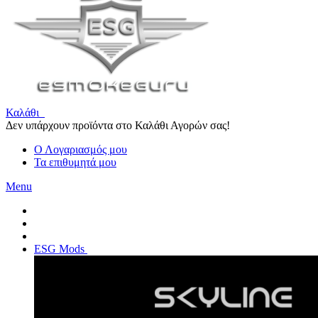
Καλάθι
Δεν υπάρχουν προϊόντα στο Καλάθι Αγορών σας!
Ο Λογαριασμός μου
Τα επιθυμητά μου
Menu
ESG Mods