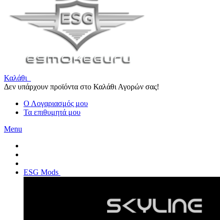
Καλάθι
Δεν υπάρχουν προϊόντα στο Καλάθι Αγορών σας!
Ο Λογαριασμός μου
Τα επιθυμητά μου
Menu
ESG Mods