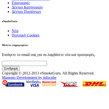
Επιστροφές
Δέντρο Κατηγοριών
Δέντρο Προϊόντων
eSmokeGuru
Νέα
Πολιτική Cookies
Μείνετε ενημερωμένοι
Εισάγετε το email σας για να λαμβάνετε νέα και προσφορές.
Συνδρομή
Copyright © 2012-2013 eSmokeGuru. All Rights Reserved.
Magento Development by infocube