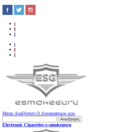
Menu
Αναζήτηση
Ο Λογαριασμος μου
Αναζήτηση
Electronic Cigarettes e-smokeguru