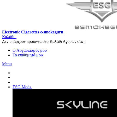
Electronic Cigarettes e-smokeguru
Καλάθι
Δεν υπάρχουν προϊόντα στο Καλάθι Αγορών σας!
Ο Λογαριασμός μου
Τα επιθυμητά μου
Menu
ESG Mods