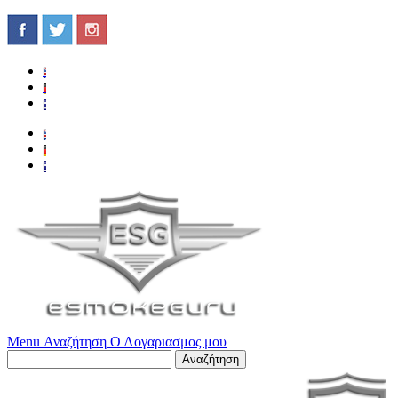
Menu
Αναζήτηση
Ο Λογαριασμος μου
Αναζήτηση