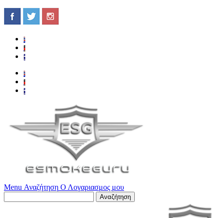
Menu
Αναζήτηση
Ο Λογαριασμος μου
Αναζήτηση