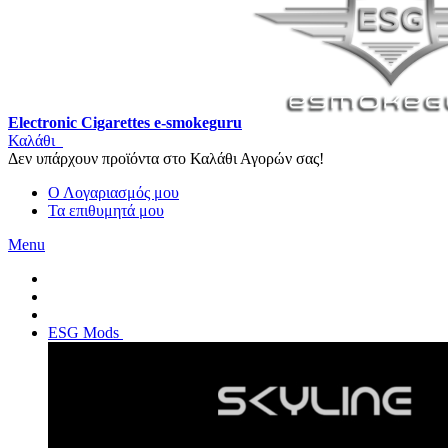
Electronic Cigarettes e-smokeguru
Καλάθι
Δεν υπάρχουν προϊόντα στο Καλάθι Αγορών σας!
Ο Λογαριασμός μου
Τα επιθυμητά μου
Menu
ESG Mods