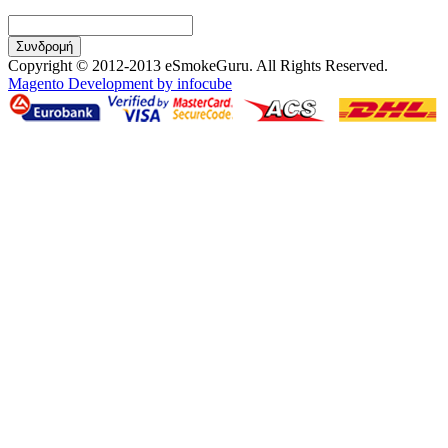
Συνδρομή
Copyright © 2012-2013 eSmokeGuru. All Rights Reserved.
Magento Development by infocube