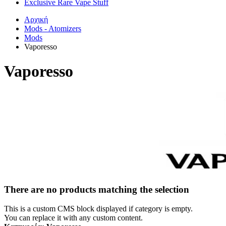
Exclusive Rare Vape Stuff
Αρχική
Mods - Atomizers
Mods
Vaporesso
Vaporesso
There are no products matching the selection
This is a custom CMS block displayed if category is empty.
You can replace it with any custom content.