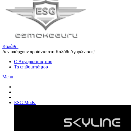
Καλάθι
Δεν υπάρχουν προϊόντα στο Καλάθι Αγορών σας!
Ο Λογαριασμός μου
Τα επιθυμητά μου
Menu
ESG Mods