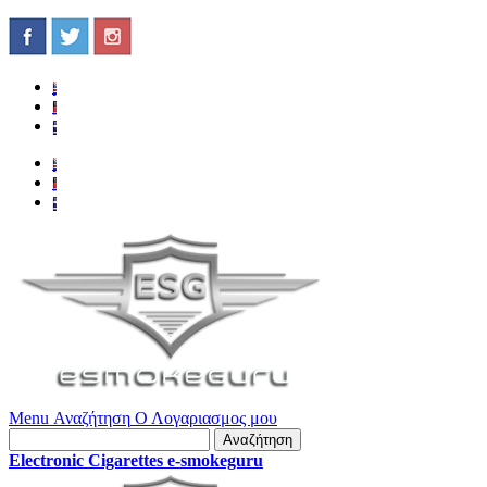
Menu
Αναζήτηση
Ο Λογαριασμος μου
Αναζήτηση
Electronic Cigarettes e-smokeguru