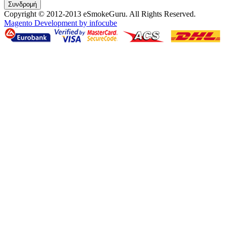
Συνδρομή
Copyright © 2012-2013 eSmokeGuru. All Rights Reserved.
Magento Development by infocube