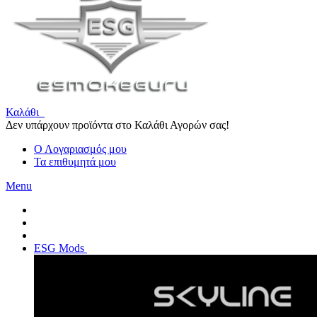
Καλάθι
Δεν υπάρχουν προϊόντα στο Καλάθι Αγορών σας!
Ο Λογαριασμός μου
Τα επιθυμητά μου
Menu
ESG Mods