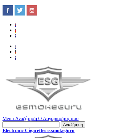
Menu
Αναζήτηση
Ο Λογαριασμος μου
Αναζήτηση
Electronic Cigarettes e-smokeguru