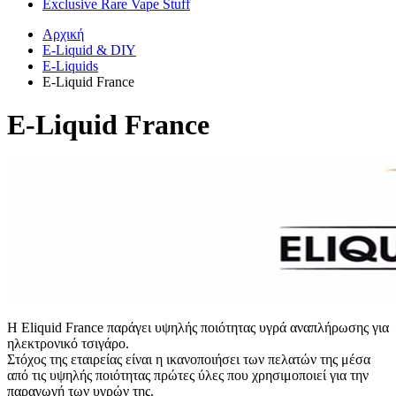
Exclusive Rare Vape Stuff
Αρχική
E-Liquid & DIY
E-Liquids
E-Liquid France
E-Liquid France
H Eliquid France παράγει υψηλής ποιότητας υγρά αναπλήρωσης για
ηλεκτρονικό τσιγάρο.
Στόχος της εταιρείας είναι η ικανοποιήσει των πελατών της μέσα
από τις υψηλής ποιότητας πρώτες ύλες που χρησιμοποιεί για την
παραγωγή των υγρών της.