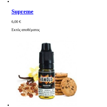
Supreme
6,00 €
Εκτός αποθέματος