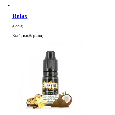
Relax
6,00 €
Εκτός αποθέματος