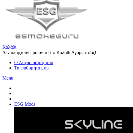
Καλάθι
Δεν υπάρχουν προϊόντα στο Καλάθι Αγορών σας!
Ο Λογαριασμός μου
Τα επιθυμητά μου
Menu
ESG Mods