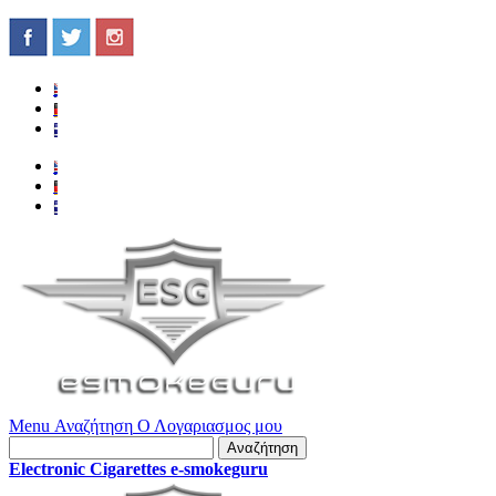
Menu
Αναζήτηση
Ο Λογαριασμος μου
Αναζήτηση
Electronic Cigarettes e-smokeguru