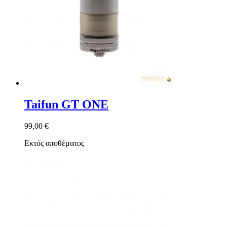
Taifun GT ONE
99,00 €
Εκτός αποθέματος