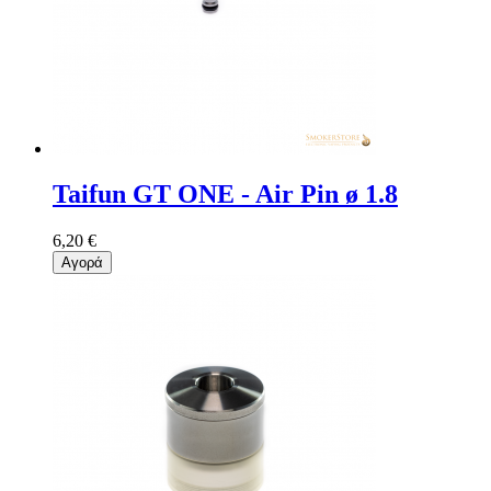
Taifun GT ONE - Air Pin ø 1.8
6,20 €
Αγορά