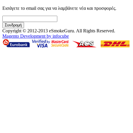
Εισάγετε το email σας για να λαμβάνετε νέα και προσφορές.
Συνδρομή
Copyright © 2012-2013 eSmokeGuru. All Rights Reserved.
Magento Development by infocube