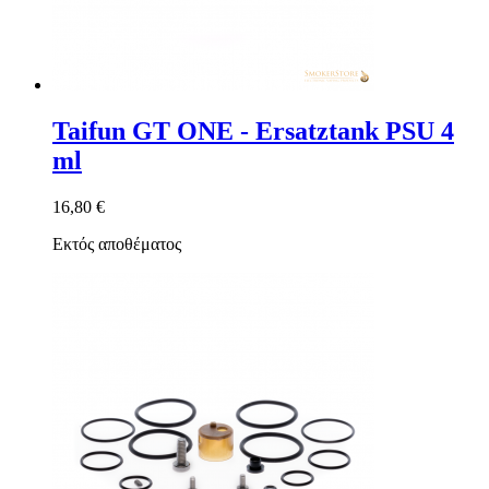
Taifun GT ONE - Ersatztank PSU 4
ml
16,80 €
Εκτός αποθέματος