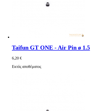
Taifun GT ONE - Air Pin ø 1.5
6,20 €
Εκτός αποθέματος