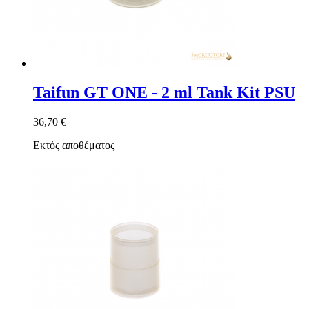
Taifun GT ONE - 2 ml Tank Kit PSU
36,70 €
Εκτός αποθέματος