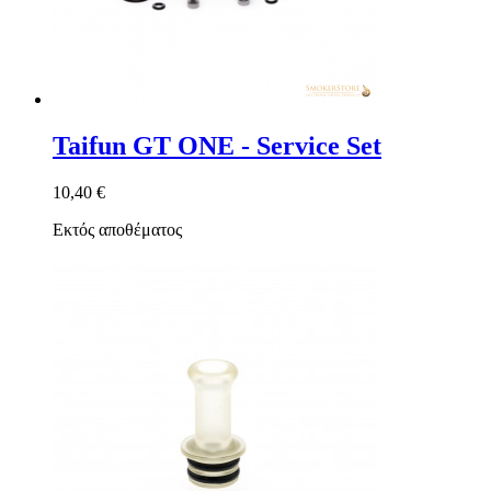
Taifun GT ONE - Service Set
10,40 €
Εκτός αποθέματος