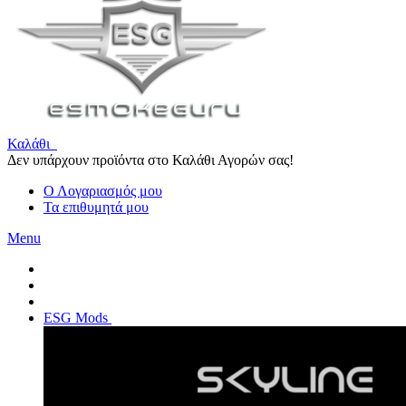
Καλάθι
Δεν υπάρχουν προϊόντα στο Καλάθι Αγορών σας!
Ο Λογαριασμός μου
Τα επιθυμητά μου
Menu
ESG Mods