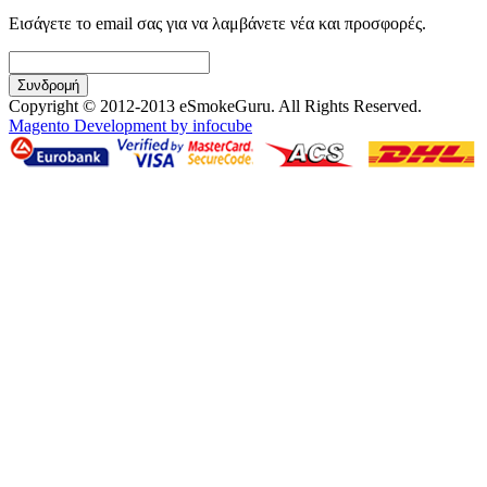
Εισάγετε το email σας για να λαμβάνετε νέα και προσφορές.
Συνδρομή
Copyright © 2012-2013 eSmokeGuru. All Rights Reserved.
Magento Development by infocube