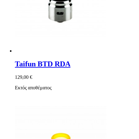
Taifun BTD RDA
129,00 €
Εκτός αποθέματος