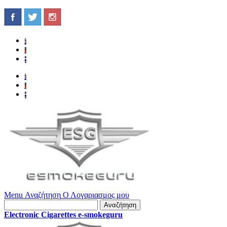
Menu
Αναζήτηση
Ο Λογαριασμος μου
Αναζήτηση
Electronic Cigarettes e-smokeguru