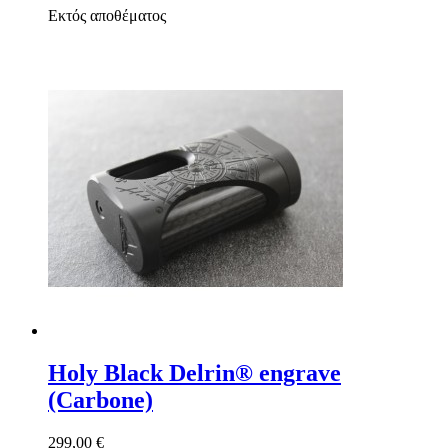
Εκτός αποθέματος
Holy Black Delrin® engrave
(Carbone)
299,00 €