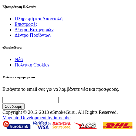
Εξυπηρέτηση Πελατών
Πληρωμή και Αποστολή
Επιστροφές
Δέντρο Κατηγοριών
Δέντρο Προϊόντων
eSmokeGuru
Νέα
Πολιτική Cookies
Μείνετε ενημερωμένοι
Εισάγετε το email σας για να λαμβάνετε νέα και προσφορές.
Συνδρομή
Copyright © 2012-2013 eSmokeGuru. All Rights Reserved.
Magento Development by infocube