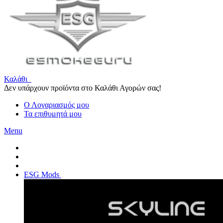
Καλάθι
Δεν υπάρχουν προϊόντα στο Καλάθι Αγορών σας!
Ο Λογαριασμός μου
Τα επιθυμητά μου
Menu
ESG Mods