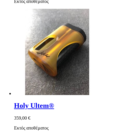
Εκτός αποθέματος
Holy Ultem®
359,00 €
Εκτός αποθέματος