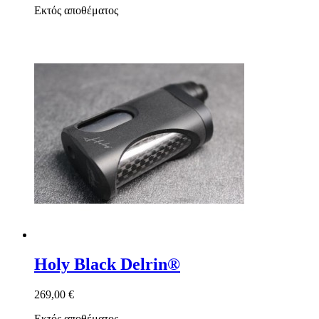
Εκτός αποθέματος
Holy Black Delrin®
269,00 €
Εκτός αποθέματος