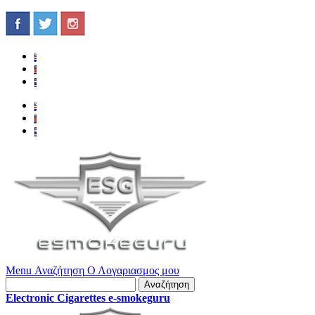
Menu
Αναζήτηση
Ο Λογαριασμος μου
Αναζήτηση
Electronic Cigarettes e-smokeguru