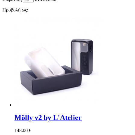
Προβολή ως:
Mölly v2 by L'Atelier
148,00 €