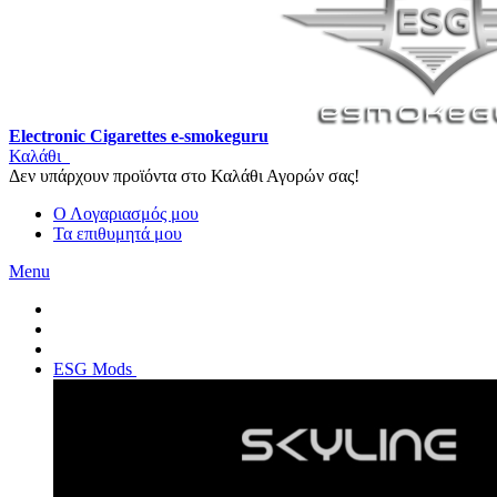
Electronic Cigarettes e-smokeguru
Καλάθι
Δεν υπάρχουν προϊόντα στο Καλάθι Αγορών σας!
Ο Λογαριασμός μου
Τα επιθυμητά μου
Menu
ESG Mods