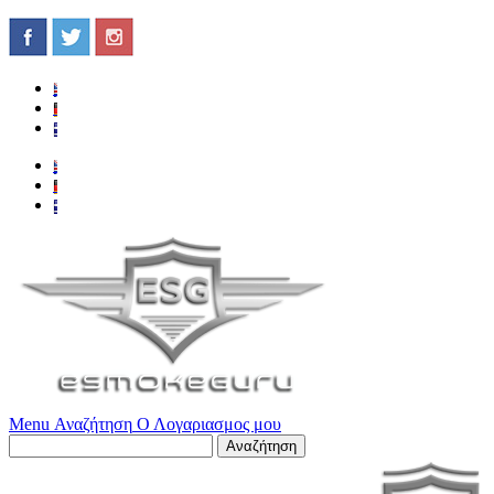
Menu
Αναζήτηση
Ο Λογαριασμος μου
Αναζήτηση